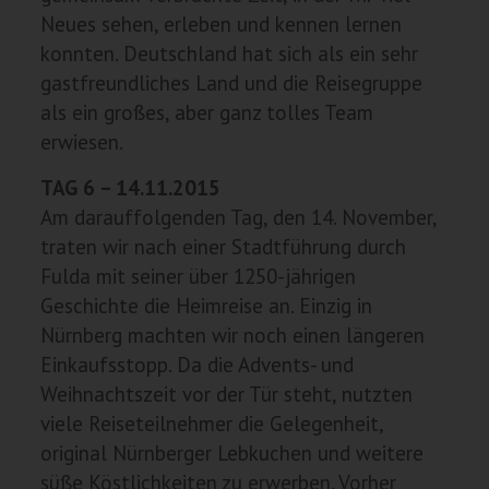
Neues sehen, erleben und kennen lernen
konnten. Deutschland hat sich als ein sehr
gastfreundliches Land und die Reisegruppe
als ein großes, aber ganz tolles Team
erwiesen.
TAG 6 – 14.11.2015
Am darauffolgenden Tag, den 14. November,
traten wir nach einer Stadtführung durch
Fulda mit seiner über 1250-jährigen
Geschichte die Heimreise an. Einzig in
Nürnberg machten wir noch einen längeren
Einkaufsstopp. Da die Advents- und
Weihnachtszeit vor der Tür steht, nutzten
viele Reiseteilnehmer die Gelegenheit,
original Nürnberger Lebkuchen und weitere
süße Köstlichkeiten zu erwerben. Vorher