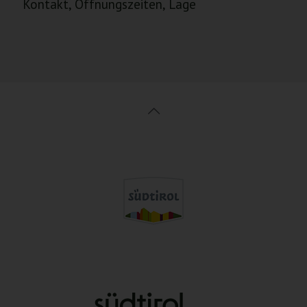
Kontakt, Öffnungszeiten, Lage