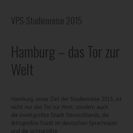
VPS-Studienreise 2015
Hamburg – das Tor zur
Welt
Hamburg, unser Ziel der Studienreise 2015, ist
nicht nur das Tor zur Welt, sondern auch
die zweitgrößte Stadt Deutschlands, die
drittgrößte Stadt im deutschen Sprachraum
und die achtgrößte