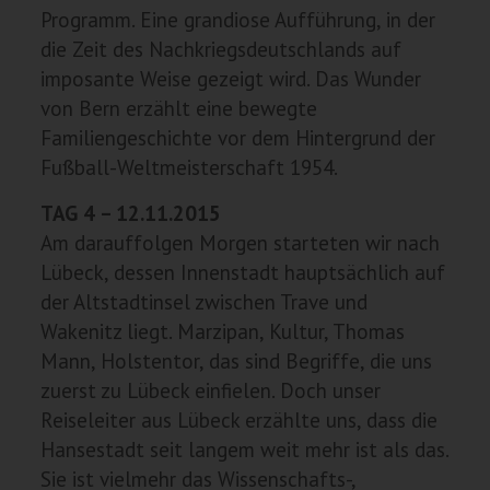
Programm. Eine grandiose Aufführung, in der
die Zeit des Nachkriegsdeutschlands auf
imposante Weise gezeigt wird. Das Wunder
von Bern erzählt eine bewegte
Familiengeschichte vor dem Hintergrund der
Fußball-Weltmeisterschaft 1954.
TAG 4 – 12.11.2015
Am darauffolgen Morgen starteten wir nach
Lübeck, dessen Innenstadt hauptsächlich auf
der Altstadtinsel zwischen Trave und
Wakenitz liegt. Marzipan, Kultur, Thomas
Mann, Holstentor, das sind Begriffe, die uns
zuerst zu Lübeck einfielen. Doch unser
Reiseleiter aus Lübeck erzählte uns, dass die
Hansestadt seit langem weit mehr ist als das.
Sie ist vielmehr das Wissenschafts-,