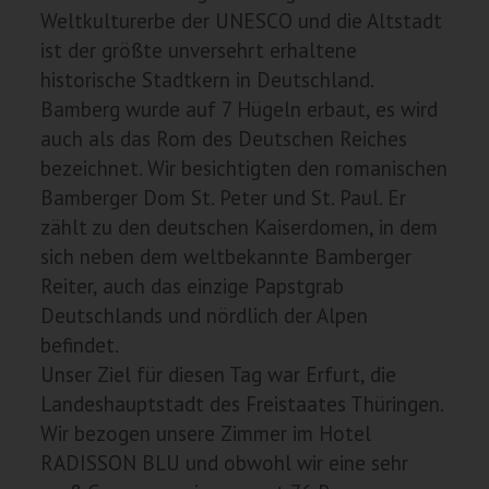
Weltkulturerbe der UNESCO und die Altstadt
ist der größte unversehrt erhaltene
historische Stadtkern in Deutschland.
Bamberg wurde auf 7 Hügeln erbaut, es wird
auch als das Rom des Deutschen Reiches
bezeichnet. Wir besichtigten den romanischen
Bamberger Dom St. Peter und St. Paul. Er
zählt zu den deutschen Kaiserdomen, in dem
sich neben dem weltbekannte Bamberger
Reiter, auch das einzige Papstgrab
Deutschlands und nördlich der Alpen
befindet.
Unser Ziel für diesen Tag war Erfurt, die
Landeshauptstadt des Freistaates Thüringen.
Wir bezogen unsere Zimmer im Hotel
RADISSON BLU und obwohl wir eine sehr