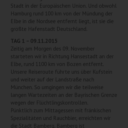
Stadt in der Europäischen Union. Und obwohl
Hamburg rund 100 km von der Mündung der
Elbe in die Nordsee entfernt liegt, ist sie die
größte Hafenstadt Deutschland.
TAG 1 – 09.11.2015
Zeitig am Morgen des 09. November
starteten wir in Richtung Hansestadt an der
Elbe, rund 1100 km von Bozen entfernt.
Unsere Reiseroute führte uns über Kufstein
und weiter auf der Landstraße nach
München. So umgingen wir die teilweise
langen Wartezeiten an der Bayrischen Grenze
wegen der Flüchtlingskontrollen.
Pünktlich zum Mittagessen mit fränkischen
Spezialitäten und Rauchbier, erreichten wir
die Stadt Bamberg. Bamberg ist