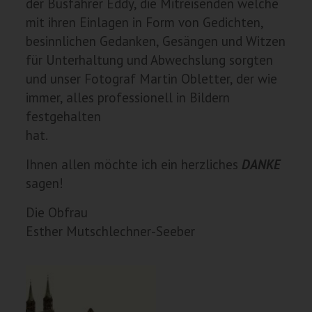
der Busfahrer Eddy, die Mitreisenden welche
mit ihren Einlagen in Form von Gedichten,
besinnlichen Gedanken, Gesängen und Witzen
für Unterhaltung und Abwechslung sorgten
und unser Fotograf Martin Obletter, der wie
immer, alles professionell in Bildern
festgehalten
hat.
Ihnen allen möchte ich ein herzliches
DANKE
sagen!
Die Obfrau
Esther Mutschlechner-Seeber