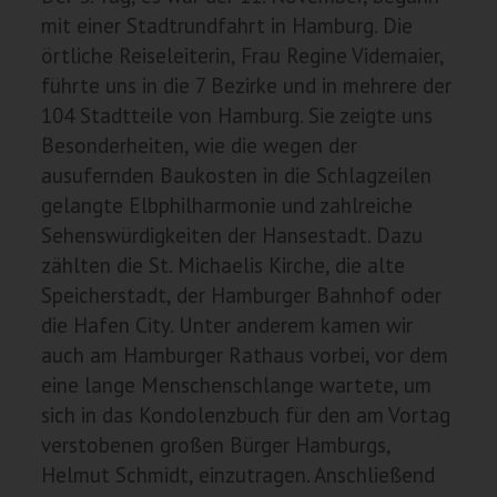
mit einer Stadtrundfahrt in Hamburg. Die
örtliche Reiseleiterin, Frau Regine Videmaier,
führte uns in die 7 Bezirke und in mehrere der
104 Stadtteile von Hamburg. Sie zeigte uns
Besonderheiten, wie die wegen der
ausufernden Baukosten in die Schlagzeilen
gelangte Elbphilharmonie und zahlreiche
Sehenswürdigkeiten der Hansestadt. Dazu
zählten die St. Michaelis Kirche, die alte
Speicherstadt, der Hamburger Bahnhof oder
die Hafen City. Unter anderem kamen wir
auch am Hamburger Rathaus vorbei, vor dem
eine lange Menschenschlange wartete, um
sich in das Kondolenzbuch für den am Vortag
verstobenen großen Bürger Hamburgs,
Helmut Schmidt, einzutragen. Anschließend