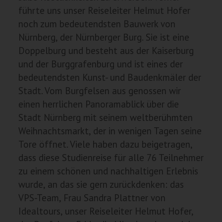
führte uns unser Reiseleiter Helmut Hofer
noch zum bedeutendsten Bauwerk von
Nürnberg, der Nürnberger Burg. Sie ist eine
Doppelburg und besteht aus der Kaiserburg
und der Burggrafenburg und ist eines der
bedeutendsten Kunst- und Baudenkmäler der
Stadt. Vom Burgfelsen aus genossen wir
einen herrlichen Panoramablick über die
Stadt Nürnberg mit seinem weltberühmten
Weihnachtsmarkt, der in wenigen Tagen seine
Tore öffnet. Viele haben dazu beigetragen,
dass diese Studienreise für alle 76 Teilnehmer
zu einem schönen und nachhaltigen Erlebnis
wurde, an das sie gern zurückdenken: das
VPS-Team, Frau Sandra Plattner von
Idealtours, unser Reiseleiter Helmut Hofer,