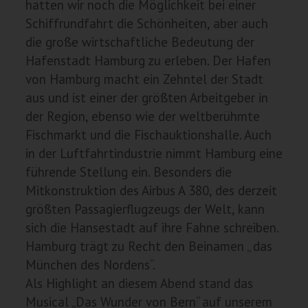
hatten wir noch die Möglichkeit bei einer
Schiffrundfahrt die Schönheiten, aber auch
die große wirtschaftliche Bedeutung der
Hafenstadt Hamburg zu erleben. Der Hafen
von Hamburg macht ein Zehntel der Stadt
aus und ist einer der größten Arbeitgeber in
der Region, ebenso wie der weltberühmte
Fischmarkt und die Fischauktionshalle. Auch
in der Luftfahrtindustrie nimmt Hamburg eine
führende Stellung ein. Besonders die
Mitkonstruktion des Airbus A 380, des derzeit
größten Passagierflugzeugs der Welt, kann
sich die Hansestadt auf ihre Fahne schreiben.
Hamburg trägt zu Recht den Beinamen „ das
München des Nordens“.
Als Highlight an diesem Abend stand das
Musical „Das Wunder von Bern“ auf unserem