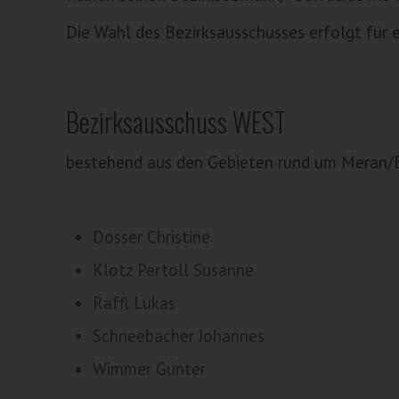
Die Wahl des Bezirksausschusses erfolgt für 
Bezirksausschuss WEST
bestehend aus den Gebieten rund um Meran/
Dosser Christine
Klotz Pertoll Susanne
Raffl Lukas
Schneebacher Johannes
Wimmer Günter