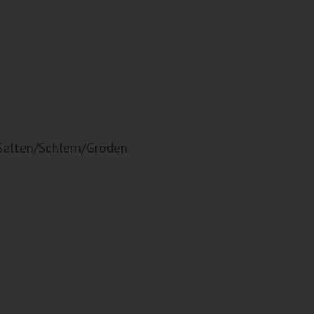
Salten/Schlern/Gröden