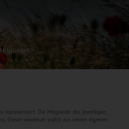
Mitglieder
 repräsentiert. Die Mitglieder des jeweiligen
ss. Dieser wiederum wählt aus seinen eigenen