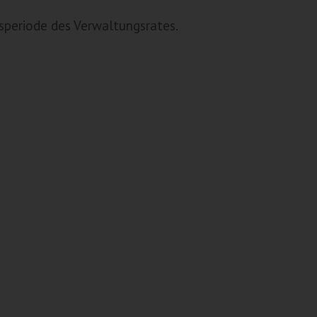
tsperiode des Verwaltungsrates.