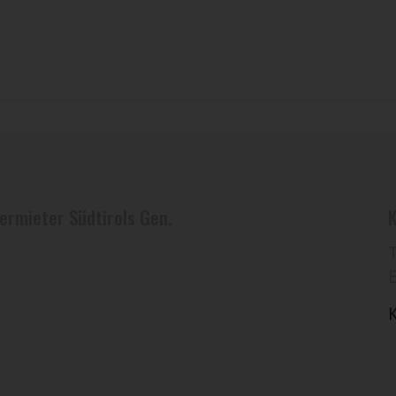
ermieter Südtirols Gen.