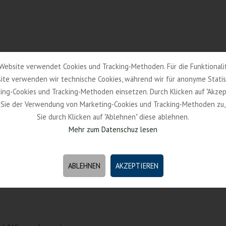
Website verwendet Cookies und Tracking-Methoden. Für die Funktionali
ite verwenden wir technische Cookies, während wir für anonyme Statis
ing-Cookies und Tracking-Methoden einsetzen. Durch Klicken auf "Akzep
Sie der Verwendung von Marketing-Cookies und Tracking-Methoden zu
Sie durch Klicken auf "Ablehnen" diese ablehnen.
Mehr zum Datenschuz lesen
ABLEHNEN
AKZEPTIEREN