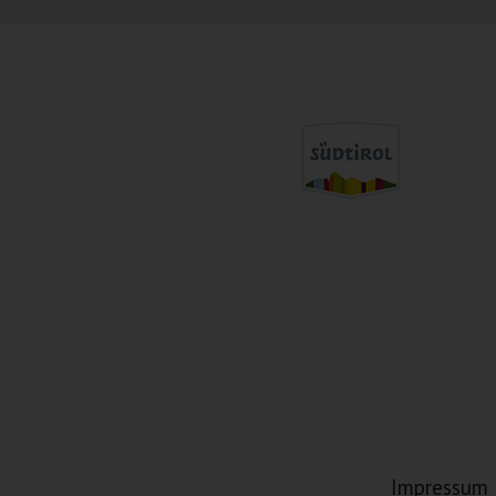
Impressum