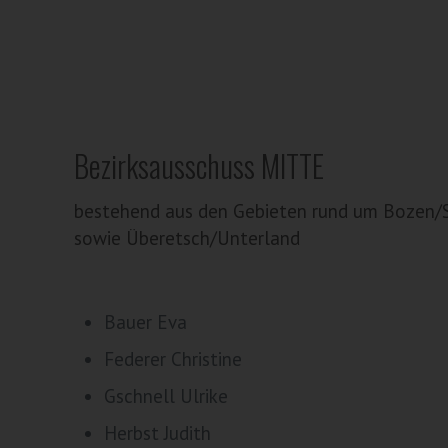
Bezirksausschuss MITTE
bestehend aus den Gebieten rund um Bozen/
sowie Überetsch/Unterland
Bauer Eva
Federer Christine
Gschnell Ulrike
Herbst Judith