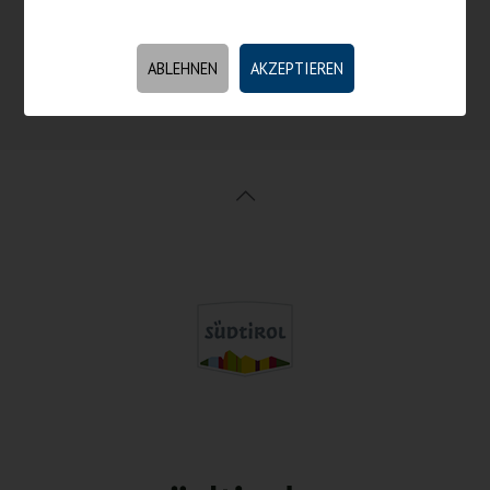
Kontakt, Öffnungszeiten, Lage
ABLEHNEN
AKZEPTIEREN