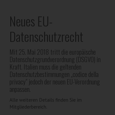
Neues EU-
Datenschutzrecht
Mit 25. Mai 2018 tritt die europäische
Datenschutzgrundverordnung (DSGVO) in
Kraft. Italien muss die geltenden
Datenschutzbestimmungen „codice della
privacy“ jedoch der neuen EU-Verordnung
anpassen.
Alle weiteren Details finden Sie im
Mitgliederbereich.