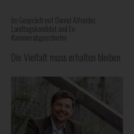
Im Gespräch mit Daniel Alfreider,
Landtagskandidat und Ex-
Kammerabgeordneter
Die Vielfalt muss erhalten bleiben