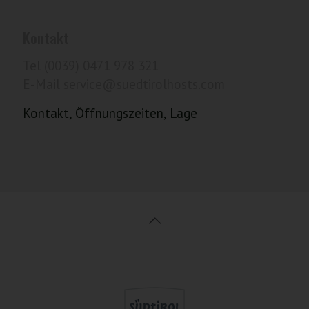
Kontakt
Tel (0039) 0471 978 321
E-Mail service@suedtirolhosts.com
Kontakt, Öffnungszeiten, Lage