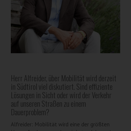
Herr Alfreider, über Mobilität wird derzeit
in Südtirol viel diskutiert. Sind effiziente
Lösungen in Sicht oder wird der Verkehr
auf unseren Straßen zu einem
Dauerproblem?
Alfreider: Mobilität wird eine der größten