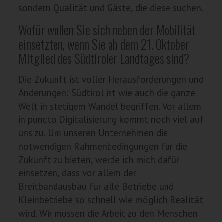
sondern Qualität und Gäste, die diese suchen.
Wofür wollen Sie sich neben der Mobilität
einsetzten, wenn Sie ab dem 21. Oktober
Mitglied des Südtiroler Landtages sind?
Die Zukunft ist voller Herausforderungen und
Änderungen: Südtirol ist wie auch die ganze
Welt in stetigem Wandel begriffen. Vor allem
in puncto Digitalisierung kommt noch viel auf
uns zu. Um unseren Unternehmen die
notwendigen Rahmenbedingungen für die
Zukunft zu bieten, werde ich mich dafür
einsetzen, dass vor allem der
Breitbandausbau für alle Betriebe und
Kleinbetriebe so schnell wie möglich Realität
wird. Wir müssen die Arbeit zu den Menschen