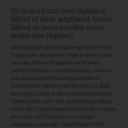
Die Forderung nach einem Flughafen in
Südtirol ist wieder aufgeflammt. Braucht
Südtirol, um besser erreichbar zu sein,
wirklich einen Flughafen?
Am Flughafen Bozen haben wir heute mehr
Flugverkehr als vorher! Finde es sehr schade,
dass das Thema Flughafen nicht mehr
sachlich diskutiert werden konnte, sondern
zum absoluten Politikum geworden ist.
Schon heute machen zum Beispiel ca. 30%
der jungen Leute in den Großstädten keinen
Führerschein mehr weil sie kein Auto haben
und in der Stadt keines brauchen. Wie werden
die Leute und Touristen von morgen
verkehren und in den Urlaub fahren? Wie