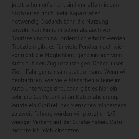
jetzt schon erfahren, sind vor allem in den
Stoßzeiten noch mehr Kapazitäten
notwendig. Dadurch kann die Nutzung
sowohl von Einheimischen als auch von
Touristen nochmal ordentlich erhöht werden.
Trotzdem gibt es für viele Pendler nach wie
vor nicht die Möglichkeit, ganz einfach vom
Auto auf den Zug umzusteigen. Daher unser
Ziel: „Fahr gemeinsam statt einsam.“ Wenn wir
beobachten, wie viele Menschen alleine im
Auto unterwegs sind, dann gibt es hier ein
sehr großes Potential an Rationalisierung.
Würde ein Großteil der Menschen mindestens
zu zweit fahren, würden wir plötzlich 1/3
weniger Verkehr auf der Straße haben. Dafür
möchte ich mich einsetzen.