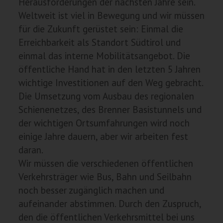
Herausforderungen der nächsten Jahre sein.
Weltweit ist viel in Bewegung und wir müssen
für die Zukunft gerüstet sein: Einmal die
Erreichbarkeit als Standort Südtirol und
einmal das interne Mobilitätsangebot. Die
öffentliche Hand hat in den letzten 5 Jahren
wichtige Investitionen auf den Weg gebracht.
Die Umsetzung vom Ausbau des regionalen
Schienenetzes, des Brenner Basistunnels und
der wichtigen Ortsumfahrungen wird noch
einige Jahre dauern, aber wir arbeiten fest
daran.
Wir müssen die verschiedenen öffentlichen
Verkehrsträger wie Bus, Bahn und Seilbahn
noch besser zugänglich machen und
aufeinander abstimmen. Durch den Zuspruch,
den die öffentlichen Verkehrsmittel bei uns