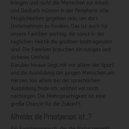
bringen und nicht die Menschen zur Arbeit
und Deshalb müssen in der Peripherie alle
Möglichkeiten gegeben sein, um dort
Unternehmen zu fördern. Das ist auch für
unsere Familien wichtig, die sonst in der
täglichen Hektik die größten leidtragenden
sind. Die Familien brauchen ein ruhiges und
sicheres Umfeld.
Darüber hinaus liegt mir vor allem der Sport
und die Ausbildung der jungen Menschen am
Herzen. Vor allem bei der sprachlichen
Ausbildung finde ich, sollten wir noch
nachlegen. Die Mehrsprachigkeit ist eine
große Chance für die Zukunft.
Alfreider, die Privatperson, ist…?
Ein Familienmensch, der die Natur genießt