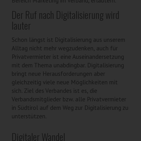
Bereich Marketing im Verband, erläutern.
Der Ruf nach Digitalisierung wird
lauter
Schon längst ist Digitalisierung aus unserem
Alltag nicht mehr wegzudenken, auch für
Privatvermieter ist eine Auseinandersetzung
mit dem Thema unabdingbar. Digitalisierung
bringt neue Herausforderungen aber
gleichzeitig viele neue Möglichkeiten mit
sich. Ziel des Verbandes ist es, die
Verbandsmitglieder bzw. alle Privatvermieter
in Südtirol auf dem Weg zur Digitalisierung zu
unterstützen.
Digitaler Wandel