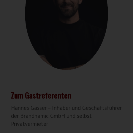
Zum Gastreferenten
Hannes Gasser – Inhaber und Geschäftsführer
der Brandnamic GmbH und selbst
Privatvermieter