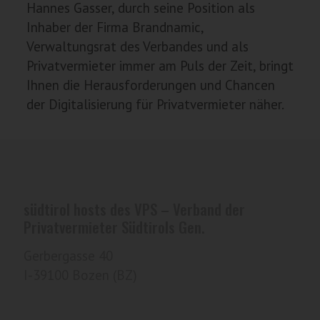
Hannes Gasser, durch seine Position als
Inhaber der Firma Brandnamic,
Verwaltungsrat des Verbandes und als
Privatvermieter immer am Puls der Zeit, bringt
Ihnen die Herausforderungen und Chancen
der Digitalisierung für Privatvermieter näher.
südtirol hosts des VPS – Verband der
Privatvermieter Südtirols Gen.
Gerbergasse 40
I-39100 Bozen (BZ)