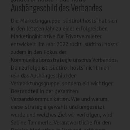
Aushängeschild des Verbandes
Die Marketinggruppe „südtirol hosts“ hat sich
in den letzten Jahr zu einer erfolgreichen
Marketinginitiative für Privatvermieter
entwickelt. Im Jahr 2022 rückt „südtirol hosts“
zudem in den Fokus der
Kommunikationsstrategie unseres Verbandes.
Demzufolge ist „südtirol hosts“ nicht mehr
rein das Aushängeschild der
Vermarktungsgruppe, sondern ein wichtiger
Bestandteil in der gesamten
Verbandskommunikation. Wie und warum,
diese Strategie gewählt und umgesetzt
wurde und welches Ziel wir verfolgen, wird
Sabine Tammerle, Verantwortliche für den