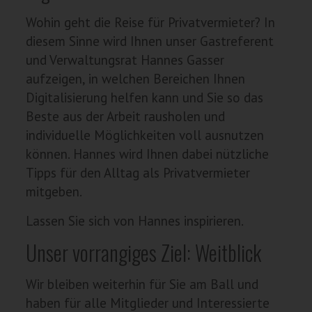
Wohin geht die Reise für Privatvermieter? In
diesem Sinne wird Ihnen unser Gastreferent
und Verwaltungsrat Hannes Gasser
aufzeigen, in welchen Bereichen Ihnen
Digitalisierung helfen kann und Sie so das
Beste aus der Arbeit rausholen und
individuelle Möglichkeiten voll ausnutzen
können. Hannes wird Ihnen dabei nützliche
Tipps für den Alltag als Privatvermieter
mitgeben.
Lassen Sie sich von Hannes inspirieren.
Unser vorrangiges Ziel: Weitblick
Wir bleiben weiterhin für Sie am Ball und
haben für alle Mitglieder und Interessierte