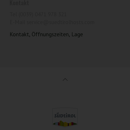
Kontakt
Tel (0039) 0471 978 321
E-Mail service@suedtirolhosts.com
Kontakt, Öffnungszeiten, Lage