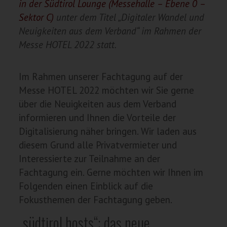
in der Südtirol Lounge (Messehalle – Ebene 0 –
Sektor C)
unter dem Titel „Digitaler Wandel und
Neuigkeiten aus dem Verband“ im Rahmen der
Messe HOTEL 2022 statt.
Im Rahmen unserer Fachtagung auf der
Messe HOTEL 2022 möchten wir Sie gerne
über die Neuigkeiten aus dem Verband
informieren und Ihnen die Vorteile der
Digitalisierung näher bringen. Wir laden aus
diesem Grund alle Privatvermieter und
Interessierte zur Teilnahme an der
Fachtagung ein. Gerne möchten wir Ihnen im
Folgenden einen Einblick auf die
Fokusthemen der Fachtagung geben.
„südtirol hosts“: das neue