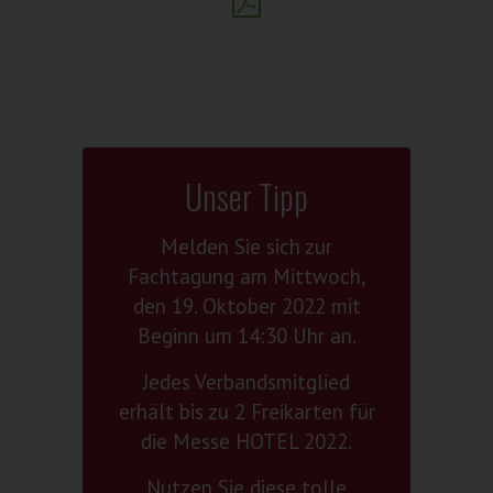
Unser Tipp
Melden Sie sich zur
Fachtagung am Mittwoch,
den 19. Oktober 2022 mit
Beginn um 14:30 Uhr an.
Jedes Verbandsmitglied
erhält bis zu 2 Freikarten für
die Messe HOTEL 2022.
Nutzen Sie diese tolle