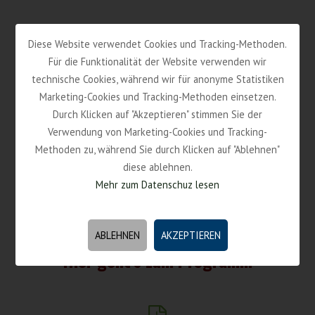
Diese Website verwendet Cookies und Tracking-Methoden.
Für die Funktionalität der Website verwenden wir
technische Cookies, während wir für anonyme Statistiken
Marketing-Cookies und Tracking-Methoden einsetzen.
Durch Klicken auf "Akzeptieren" stimmen Sie der
Verwendung von Marketing-Cookies und Tracking-
Methoden zu, während Sie durch Klicken auf "Ablehnen"
diese ablehnen.
Mehr zum Datenschuz lesen
ABLEHNEN
AKZEPTIEREN
Hier geht’s zum Programm