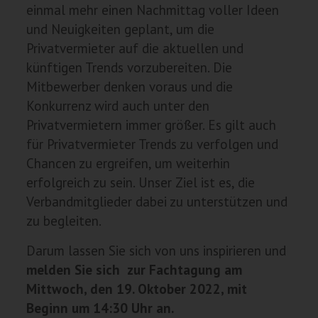
einmal mehr einen Nachmittag voller Ideen
und Neuigkeiten geplant, um die
Privatvermieter auf die aktuellen und
künftigen Trends vorzubereiten. Die
Mitbewerber denken voraus und die
Konkurrenz wird auch unter den
Privatvermietern immer größer. Es gilt auch
für Privatvermieter Trends zu verfolgen und
Chancen zu ergreifen, um weiterhin
erfolgreich zu sein. Unser Ziel ist es, die
Verbandmitglieder dabei zu unterstützen und
zu begleiten.
Darum lassen Sie sich von uns inspirieren und
melden Sie sich zur Fachtagung am
Mittwoch, den 19. Oktober 2022, mit
Beginn um 14:30 Uhr an.