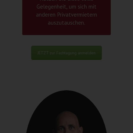
Gelegenheit, um sich mit
anderen Privatvermietern
auszutauschen.
JETZT zur Fachtagung anmelden