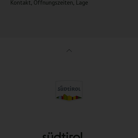
Kontakt, Öffnungszeiten, Lage