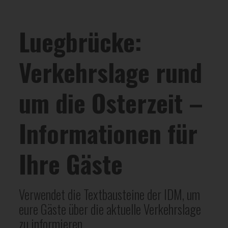
Luegbrücke:
Verkehrslage rund
um die Osterzeit –
Informationen für
Ihre Gäste
Verwendet die Textbausteine der IDM, um
eure Gäste über die aktuelle Verkehrslage
zu informieren