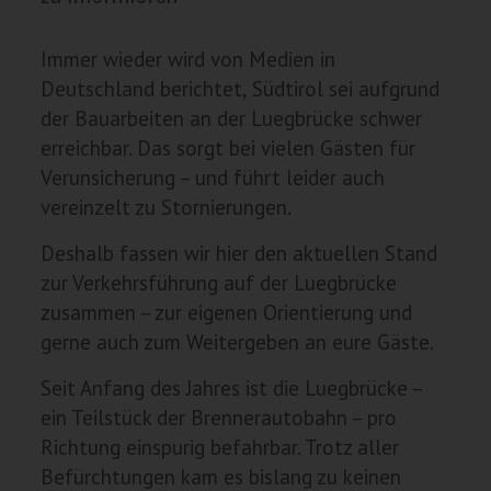
Immer wieder wird von Medien in
Deutschland berichtet, Südtirol sei aufgrund
der Bauarbeiten an der Luegbrücke schwer
erreichbar. Das sorgt bei vielen Gästen für
Verunsicherung – und führt leider auch
vereinzelt zu Stornierungen.
Deshalb fassen wir hier den aktuellen Stand
zur Verkehrsführung auf der Luegbrücke
zusammen – zur eigenen Orientierung und
gerne auch zum Weitergeben an eure Gäste.
Seit Anfang des Jahres ist die Luegbrücke –
ein Teilstück der Brennerautobahn – pro
Richtung einspurig befahrbar. Trotz aller
Befürchtungen kam es bislang zu keinen