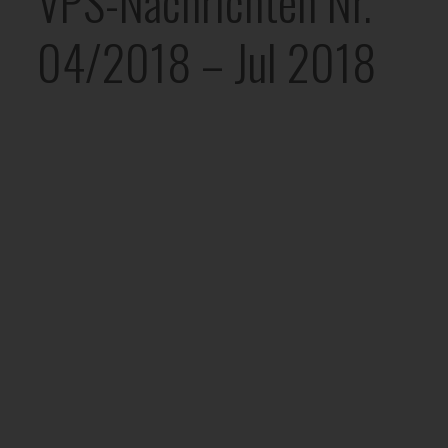
VPS-Nachrichten Nr.
04/2018 – Jul 2018