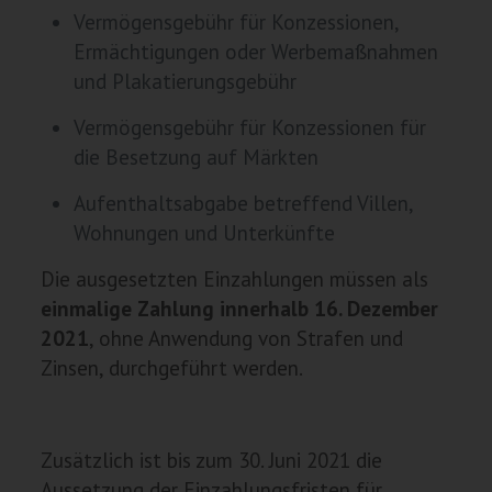
Vermögensgebühr für Konzessionen,
Ermächtigungen oder Werbemaßnahmen
und Plakatierungsgebühr
Vermögensgebühr für Konzessionen für
die Besetzung auf Märkten
Aufenthaltsabgabe betreffend Villen,
Wohnungen und Unterkünfte
Die ausgesetzten Einzahlungen müssen als
einmalige Zahlung innerhalb 16. Dezember
2021
, ohne Anwendung von Strafen und
Zinsen, durchgeführt werden.
Zusätzlich ist bis zum 30. Juni 2021 die
Aussetzung der Einzahlungsfristen für