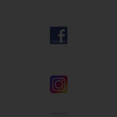
Partner: