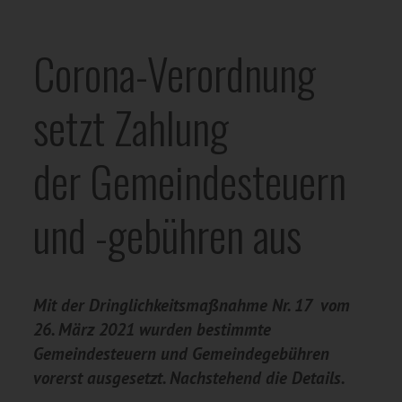
Corona-Verordnung
setzt Zahlung
der Gemeindesteuern
und -gebühren aus
Mit der Dringlichkeitsmaßnahme Nr. 17 vom
26. März 2021 wurden bestimmte
Gemeindesteuern und Gemeindegebühren
vorerst ausgesetzt. Nachstehend die Details.