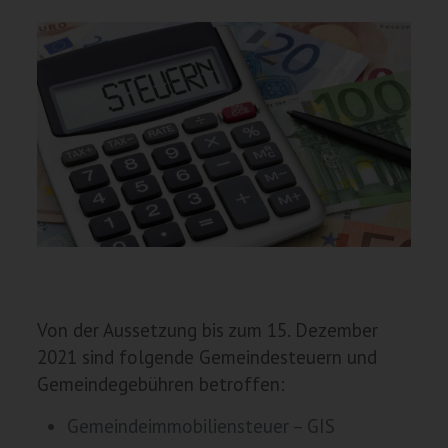
Von der Aussetzung bis zum 15. Dezember
2021 sind folgende Gemeindesteuern und
Gemeindegebühren betroffen:
Gemeindeimmobiliensteuer – GIS