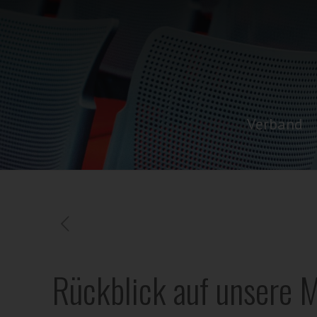
Verband
Rückblick auf unsere 