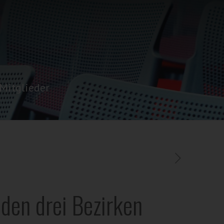
Mitglieder
den drei Bezirken