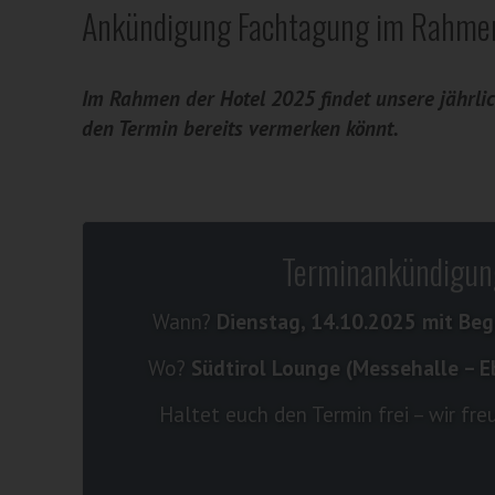
Ankündigung Fachtagung im Rahme
Im Rahmen der Hotel 2025 findet unsere jährli
den Termin bereits vermerken könnt.
Terminankündigu
Wann?
Dienstag, 14.10.2025
mit Beg
Wo?
Südtirol Lounge (Messehalle – E
Haltet euch den Termin frei – wir fre