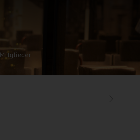
Mitglieder