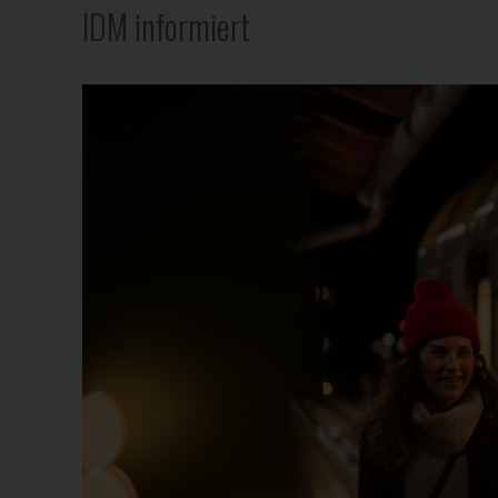
IDM informiert